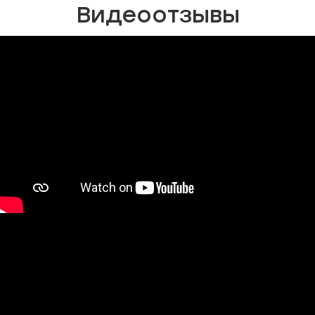
Видеоотзывы