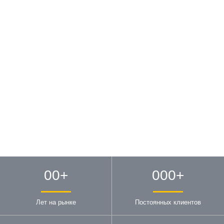
00
+
000
+
Лет на рынке
Постоянных клиентов