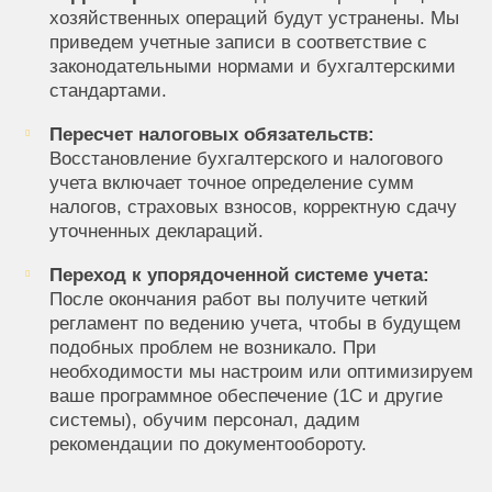
хозяйственных операций будут устранены. Мы
приведем учетные записи в соответствие с
законодательными нормами и бухгалтерскими
стандартами.
Пересчет налоговых обязательств:
Восстановление бухгалтерского и налогового
учета включает точное определение сумм
налогов, страховых взносов, корректную сдачу
уточненных деклараций.
Переход к упорядоченной системе учета:
После окончания работ вы получите четкий
регламент по ведению учета, чтобы в будущем
подобных проблем не возникало. При
необходимости мы настроим или оптимизируем
ваше программное обеспечение (1С и другие
системы), обучим персонал, дадим
рекомендации по документообороту.