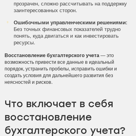
прозрачен, сложно рассчитывать на поддержку
заинтересованных сторон.
Ошибочными управленческими решениями:
Без точных финансовых показателей трудно
понять, куда двигаться и как инвестировать
ресурсы.
Восстановление бухгалтерского учета
— это
возможность привести все данные в идеальный
порядок, устранить пробелы, исправить ошибки и
создать условия для дальнейшего развития без
неясностей и рисков.
Что включает в себя
восстановление
бухгалтерского учета?