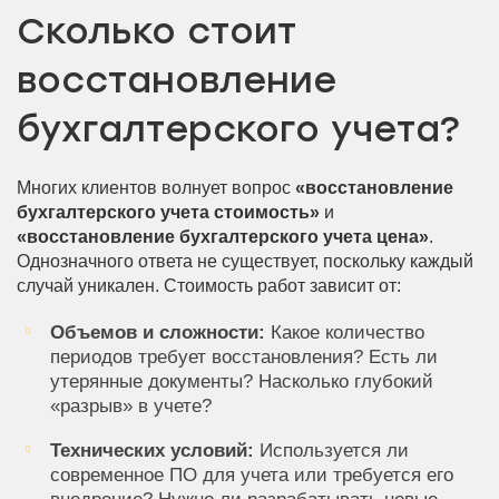
Сколько стоит
восстановление
бухгалтерского учета?
Многих клиентов волнует вопрос
«восстановление
бухгалтерского учета стоимость»
и
«восстановление бухгалтерского учета цена»
.
Однозначного ответа не существует, поскольку каждый
случай уникален. Стоимость работ зависит от:
Объемов и сложности:
Какое количество
периодов требует восстановления? Есть ли
утерянные документы? Насколько глубокий
«разрыв» в учете?
Технических условий:
Используется ли
современное ПО для учета или требуется его