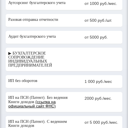
Аутсорсинг бухгалтерского учета
от 1000 руб./мес.
Разовая отправка отчетности
от 500 руб./шт.
Аудит бухгалтерского учета
от 5000 руб.
▶ БУХГАЛТЕРСКОЕ
СОПРОВОЖДЕНИЕ
ИНДИВИДУАЛЬНЫХ
ПРЕДПРИНИМАТЕЛЕЙ
ИП без оборотов
1 000 руб./мес
ИП на ПСН (Патент). Без ведения
2000 руб./мес.
(ссылка на
Книги доходов
официальный сайт ФНС)
ИП на ПСН (Патент). С ведением
от 5 000 руб./мес.
Книги доходов