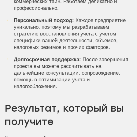
коммерческих тайн. Работаем деликатно и
профессионально.
Персональный подход:
Каждое предприятие
уникально, поэтому мы разрабатываем
стратегию восстановления учета с учетом
специфики вашей деятельности, объемов,
налоговых режимов и прочих факторов.
Долгосрочная поддержка:
После завершения
проекта вы можете рассчитывать на
дальнейшие консультации, сопровождение,
помощь в оптимизации учета и
налогообложения.
Результат, который вы
получите