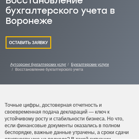
Восстановление
бухгалтерского учета в
Воронеже
ОСТАВИТЬ ЗАЯВКУ
Аутсорсинг бухгалтерских услуг
Бухгалтерские услуги
Восстановление бухгалтерского учета
Точные цифры, достоверная отчетность и
своевременная подача деклараций — ключ к
устойчивому росту и стабильности бизнеса. Но что,
если финансовые документы оказались в полном
беспорядке, важные данные утрачены, а сроки сдачи