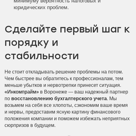
минимуму вероятность налоговых и
юридических проблем.
Сделайте первый шаг к
порядку и
стабильности
Не стоит откладывать решение проблемы на потом.
Чем быстрее вы обратитесь к профессионалам, тем
меньше убытков и нервотрепки принесет ситуация.
«Инкомпрайм»
в Воронеже — ваш надежный партнер
по
восстановлению бухгалтерского учета
. Мы
возьмем на себя все хлопоты, сэкономим ваше время
и нервы, предоставим ясную картину финансового
положения компании и поможем избежать неприятных
сюрпризов в будущем.