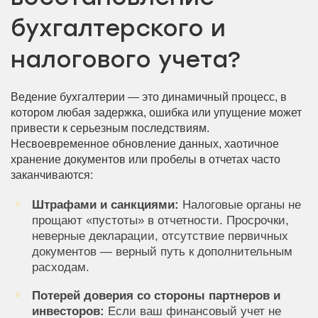
бухгалтерского и
налогового учета?
Ведение бухгалтерии — это динамичный процесс, в
котором любая задержка, ошибка или упущение может
привести к серьезным последствиям.
Несвоевременное обновление данных, хаотичное
хранение документов или пробелы в отчетах часто
заканчиваются:
Штрафами и санкциями:
Налоговые органы не
прощают «пустоты» в отчетности. Просрочки,
неверные декларации, отсутствие первичных
документов — верный путь к дополнительным
расходам.
Потерей доверия со стороны партнеров и
инвесторов:
Если ваш финансовый учет не