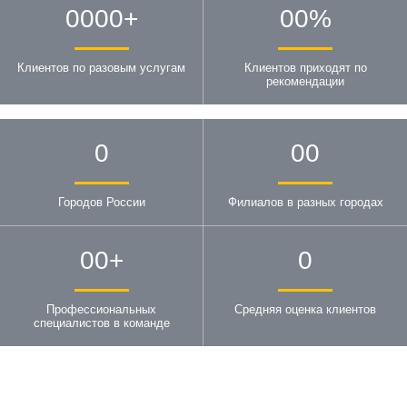
0000
+
00
%
Клиентов по разовым услугам
Клиентов приходят по
рекомендации
0
00
Городов России
Филиалов в разных городах
00
+
0
Профессиональных
Средняя оценка клиентов
специалистов в команде