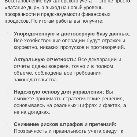
Восстановление бухгалтерского учета — это не просто
«латание дыр», а выход на новый уровень
прозрачности и предсказуемости финансовых
процессов. По итогам работы вы получите:
Упорядоченную и достоверную базу данных:
Все хозяйственные операции будут отражены
корректно, никаких пропусков и противоречий.
Актуальную отчетность:
Все декларации и
отчеты сданы вовремя, точно и в полном
объеме, соблюдены все требования
законодательства.
Надежную основу для управления:
Вы
сможете принимать стратегические решения,
основываясь на реальных цифрах и фактах, а
не на догадках.
Снижение рисков штрафов и претензий:
Прозрачность и правильность учета сведут к