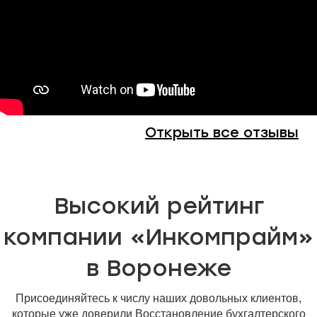
Открыть все отзывы
Высокий рейтинг
компании «Инкомпрайм»
в Воронеже
Присоединяйтесь к числу наших довольных клиентов,
которые уже доверили Восстановление бухгалтерского