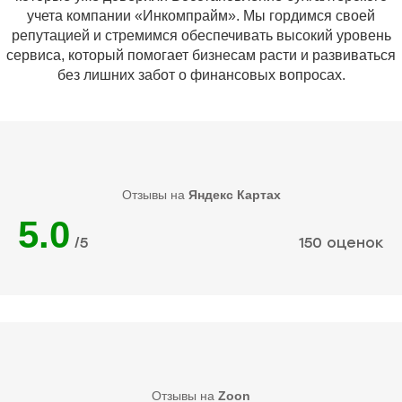
учета компании «Инкомпрайм». Мы гордимся своей
репутацией и стремимся обеспечивать высокий уровень
сервиса, который помогает бизнесам расти и развиваться
без лишних забот о финансовых вопросах.
Отзывы на
Яндекс Картах
5.0
/5
150 оценок
Отзывы на
Zoon