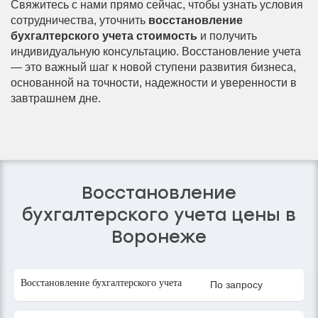
Свяжитесь с нами прямо сейчас, чтобы узнать условия
сотрудничества, уточнить
восстановление
бухгалтерского учета стоимость
и получить
индивидуальную консультацию. Восстановление учета
— это важный шаг к новой ступени развития бизнеса,
основанной на точности, надежности и уверенности в
завтрашнем дне.
Восстановление
бухгалтерского учета цены в
Воронеже
Восстановление бухгалтерского учета
По запросу