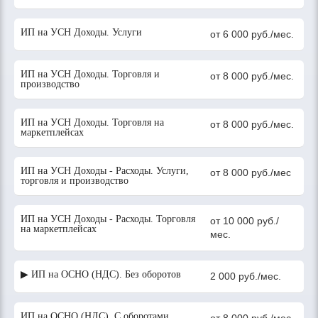
ИП на УСН Доходы. Услуги
от 6 000 руб./мес.
ИП на УСН Доходы. Торговля и
от 8 000 руб./мес.
производство
ИП на УСН Доходы. Торговля на
от 8 000 руб./мес.
маркетплейсах
ИП на УСН Доходы - Расходы. Услуги,
от 8 000 руб./мес
торговля и производство
ИП на УСН Доходы - Расходы. Торговля
от 10 000 руб./
на маркетплейсах
мес.
▶ ИП на ОСНО (НДС). Без оборотов
2 000 руб./мес.
ИП на ОСНО (НДС). С оборотами