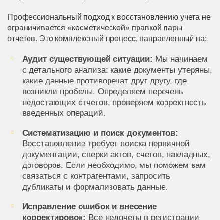
Профессиональный подход к восстановлению учета не
ограничивается «косметической» правкой пары
отчетов. Это комплексный процесс, направленный на:
Аудит существующей ситуации:
Мы начинаем
с детального анализа: какие документы утеряны,
какие данные противоречат друг другу, где
возникли пробелы. Определяем перечень
недостающих отчетов, проверяем корректность
введенных операций.
Систематизацию и поиск документов:
Восстановление требует поиска первичной
документации, сверки актов, счетов, накладных,
договоров. Если необходимо, мы поможем вам
связаться с контрагентами, запросить
дубликаты и формализовать данные.
Исправление ошибок и внесение
корректировок:
Все недочеты в регистрации