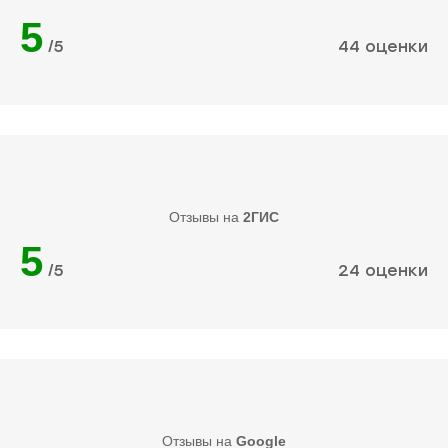
5
/5
44 оценки
Отзывы на
2ГИС
5
/5
24 оценки
Отзывы на
Google