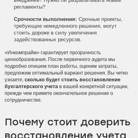
внедрение? Нужно ли разрабатывать новые
регламенты?
Срочности выполнения:
Срочные проекты,
требующие немедленного решения, могут
стоить дороже в силу увеличения
задействованных ресурсов.
«Инкомпрайм» гарантирует прозрачность
ценообразования. После первичного аудита мы
подробно опишем план работы, оценим затраты,
предложим оптимальный вариант решения. Вы четко
узнаете,
сколько будет стоить восстановление
бухгалтерского учета
в вашей конкретной ситуации,
прежде чем примете окончательное решение о
сотрудничестве.
Почему стоит доверить
восстановление учета