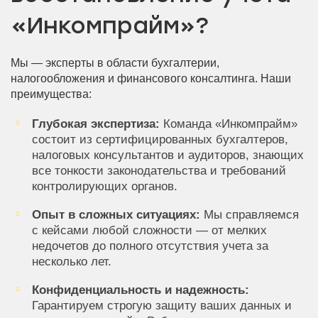
«Инкомпрайм»?
Мы — эксперты в области бухгалтерии,
налогообложения и финансового консалтинга. Наши
преимущества:
Глубокая экспертиза:
Команда «Инкомпрайм»
состоит из сертифицированных бухгалтеров,
налоговых консультантов и аудиторов, знающих
все тонкости законодательства и требований
контролирующих органов.
Опыт в сложных ситуациях:
Мы справляемся
с кейсами любой сложности — от мелких
недочетов до полного отсутствия учета за
несколько лет.
Конфиденциальность и надежность:
Гарантируем строгую защиту ваших данных и